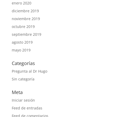
enero 2020
diciembre 2019
noviembre 2019
octubre 2019
septiembre 2019
agosto 2019
mayo 2019
Categorías
Pregunta al Dr Hugo
Sin categoría
Meta
Iniciar sesión
Feed de entradas
Feed de comentarios