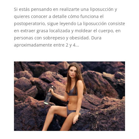
Si estás pensando en realizarte una liposucción y
quieres conocer a detalle cómo funciona el
postoperatorio, sigue leyendo La liposucción consiste
en extraer grasa localizada y moldear el cuerpo, en
personas con sobrepeso y obesidad. Dura
aproximadamente entre 2 y 4...