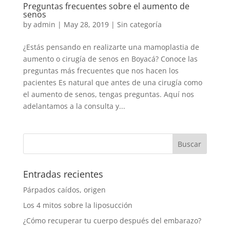
Preguntas frecuentes sobre el aumento de
senos
by
admin
|
May 28, 2019
|
Sin categoría
¿Estás pensando en realizarte una mamoplastia de
aumento o cirugía de senos en Boyacá? Conoce las
preguntas más frecuentes que nos hacen los
pacientes Es natural que antes de una cirugía como
el aumento de senos, tengas preguntas. Aquí nos
adelantamos a la consulta y...
Buscar:
Entradas recientes
Párpados caídos, origen
Los 4 mitos sobre la liposucción
¿Cómo recuperar tu cuerpo después del embarazo?