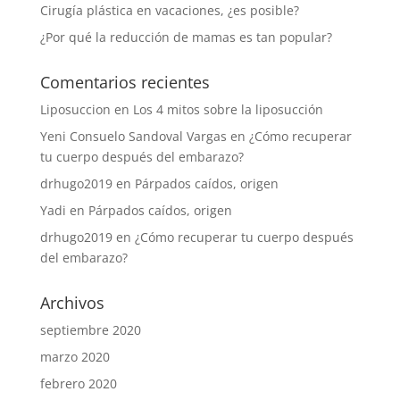
Cirugía plástica en vacaciones, ¿es posible?
¿Por qué la reducción de mamas es tan popular?
Comentarios recientes
Liposuccion
en
Los 4 mitos sobre la liposucción
Yeni Consuelo Sandoval Vargas
en
¿Cómo recuperar
tu cuerpo después del embarazo?
drhugo2019
en
Párpados caídos, origen
Yadi
en
Párpados caídos, origen
drhugo2019
en
¿Cómo recuperar tu cuerpo después
del embarazo?
Archivos
septiembre 2020
marzo 2020
febrero 2020