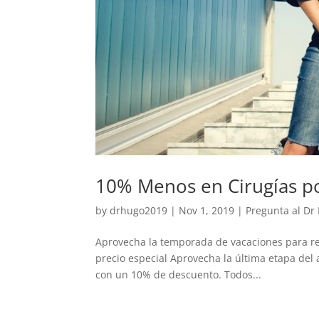
10% Menos en Cirugías p
by
drhugo2019
|
Nov 1, 2019
|
Pregunta al Dr
Aprovecha la temporada de vacaciones para rea
precio especial Aprovecha la última etapa del 
con un 10% de descuento. Todos...