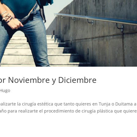
or Noviembre y Diciembre
 Hugo
lizarte la cirugía estética que tanto quieres en Tunja o Duitama a
año para realizarte el procedimiento de cirugía plástica que quiere