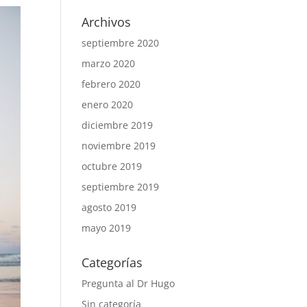
Archivos
septiembre 2020
marzo 2020
febrero 2020
enero 2020
diciembre 2019
noviembre 2019
octubre 2019
septiembre 2019
agosto 2019
mayo 2019
Categorías
Pregunta al Dr Hugo
Sin categoría