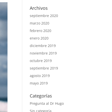
Archivos
septiembre 2020
marzo 2020
febrero 2020
enero 2020
diciembre 2019
noviembre 2019
octubre 2019
septiembre 2019
agosto 2019
mayo 2019
Categorías
Pregunta al Dr Hugo
Sin categoría