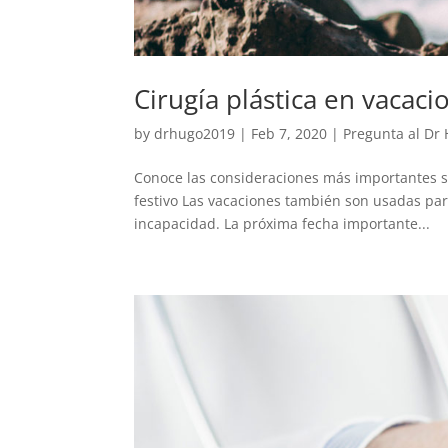
Cirugía plástica en vacaci
by
drhugo2019
|
Feb 7, 2020
|
Pregunta al Dr
Conoce las consideraciones más importantes so
festivo Las vacaciones también son usadas par
incapacidad. La próxima fecha importante...