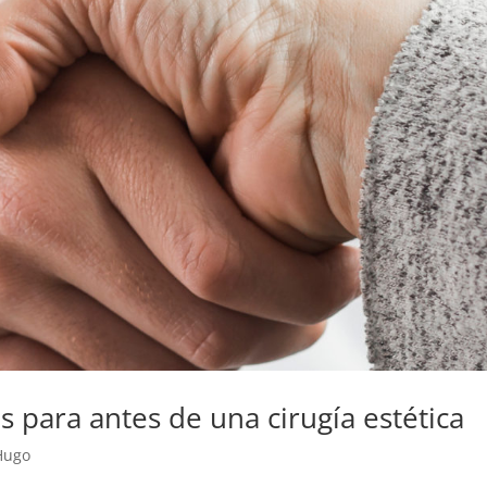
 para antes de una cirugía estética
Hugo