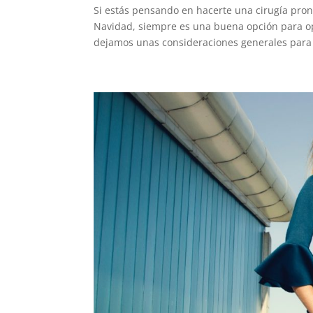
Si estás pensando en hacerte una cirugía pro
Navidad, siempre es una buena opción para ope
dejamos unas consideraciones generales para 