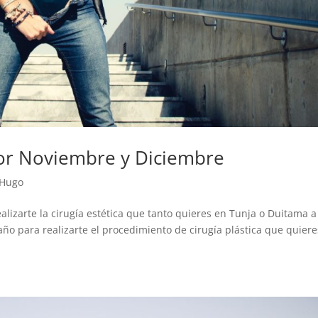
or Noviembre y Diciembre
 Hugo
lizarte la cirugía estética que tanto quieres en Tunja o Duitama a
año para realizarte el procedimiento de cirugía plástica que quiere