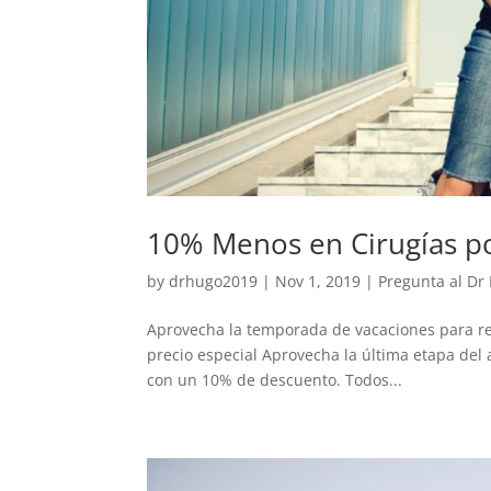
10% Menos en Cirugías p
by
drhugo2019
|
Nov 1, 2019
|
Pregunta al Dr
Aprovecha la temporada de vacaciones para rea
precio especial Aprovecha la última etapa del 
con un 10% de descuento. Todos...