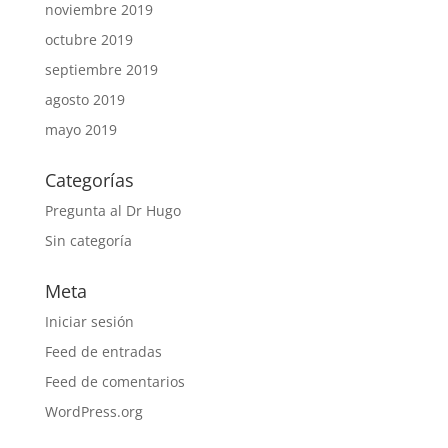
noviembre 2019
octubre 2019
septiembre 2019
agosto 2019
mayo 2019
Categorías
Pregunta al Dr Hugo
Sin categoría
Meta
Iniciar sesión
Feed de entradas
Feed de comentarios
WordPress.org