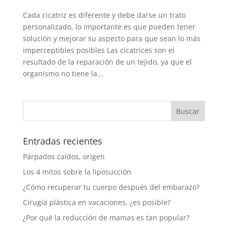
Cada cicatriz es diferente y debe darse un trato
personalizado, lo importante es que pueden tener
solución y mejorar su aspecto para que sean lo más
imperceptibles posibles Las cicatrices son el
resultado de la reparación de un tejido, ya que el
organismo no tiene la...
Buscar:
Entradas recientes
Párpados caídos, origen
Los 4 mitos sobre la liposucción
¿Cómo recuperar tu cuerpo después del embarazo?
Cirugía plástica en vacaciones, ¿es posible?
¿Por qué la reducción de mamas es tan popular?