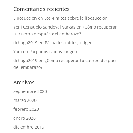
Comentarios recientes
Liposuccion
en
Los 4 mitos sobre la liposucción
Yeni Consuelo Sandoval Vargas
en
¿Cómo recuperar
tu cuerpo después del embarazo?
drhugo2019
en
Párpados caídos, origen
Yadi
en
Párpados caídos, origen
drhugo2019
en
¿Cómo recuperar tu cuerpo después
del embarazo?
Archivos
septiembre 2020
marzo 2020
febrero 2020
enero 2020
diciembre 2019